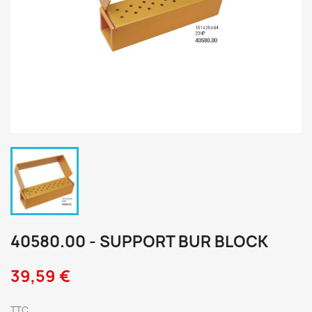
40580.00 - SUPPORT BUR BLOCK
39,59 €
TTC