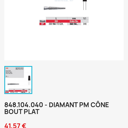
848.104.040 - DIAMANT PM CÔNE
BOUT PLAT
41,57 €