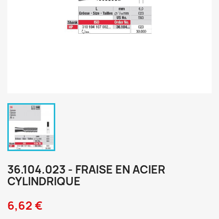
36.104.023 - FRAISE EN ACIER
CYLINDRIQUE
6,62 €