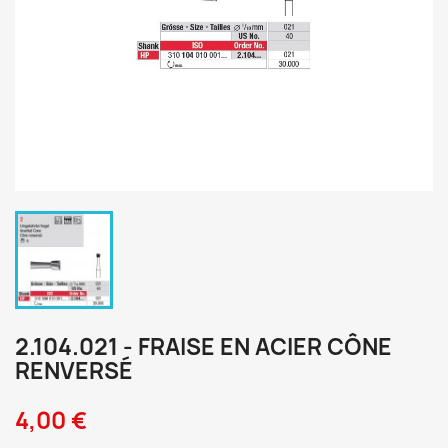
2.104.021 - FRAISE EN ACIER CÔNE
RENVERSÉ
4,00 €