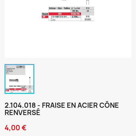
2.104.018 - FRAISE EN ACIER CÔNE
RENVERSÉ
4,00 €