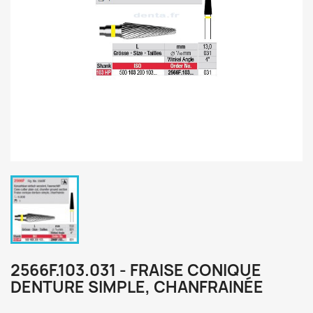
2566F.103.031 - FRAISE CONIQUE
DENTURE SIMPLE, CHANFRAINÉE