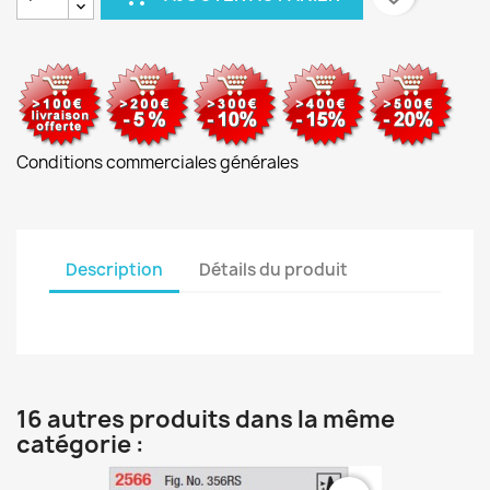
Conditions commerciales générales
Description
Détails du produit
16 autres produits dans la même
catégorie :