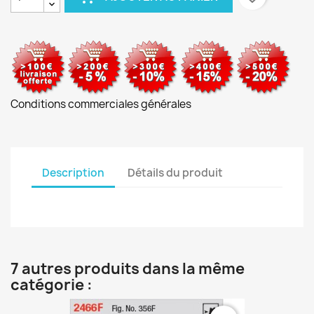
Conditions commerciales générales
Description
Détails du produit
7 autres produits dans la même
catégorie :