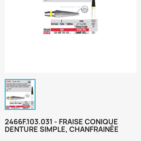
2466F.103.031 - FRAISE CONIQUE
DENTURE SIMPLE, CHANFRAINÉE