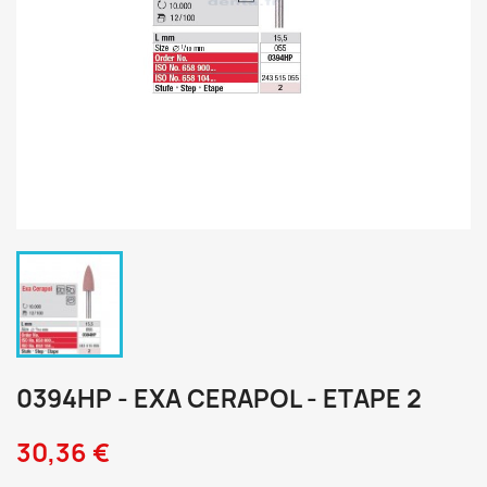
0394HP - EXA CERAPOL - ETAPE 2
30,36 €