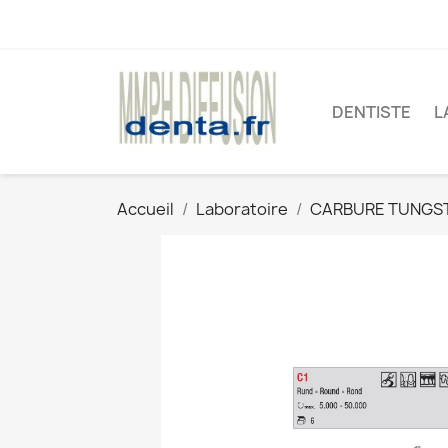
DENTISTE
L
Accueil
Laboratoire
CARBURE TUNGS