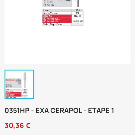
0351HP - EXA CERAPOL - ETAPE 1
30,36 €