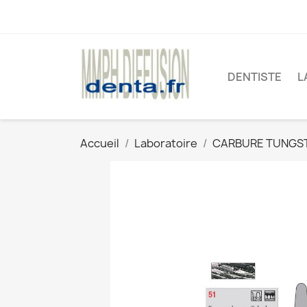
DENTISTE
L
Accueil
Laboratoire
CARBURE TUNGS