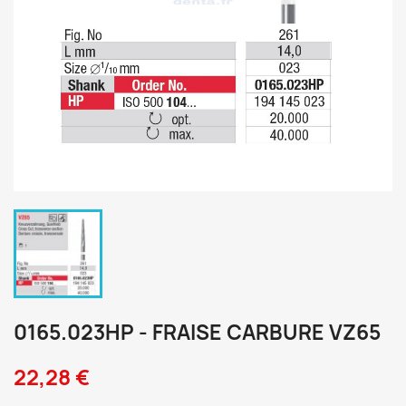
0165.023HP - FRAISE CARBURE VZ65
22,28 €