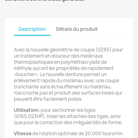
Description
Détails du produit
Avec la nouvelle géométrie de coupe (VZ65) pour
un traitement en douceur des matériaux
thermoplastiques en polyméthacrylate de
méthyle qui ont les propriétés de rapidement
«boucher». La nouvelle denture permet un
enlèvement rapide du matériau avec une coupe
tranchante sans échauffement du matériau,
n’accroche pas et produit des surfaces lisses qui
peuvent être facilement polies.
Utilisation:
pour sectionner les tiges
(0165.023HP), lisser les attaches des tiges, ainsi
que pour la correction des irrégularités de forme.
Vitesse
de rotation optimale de 20.000 tours/mn,