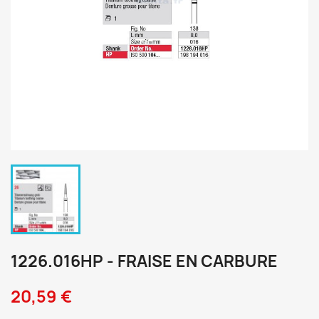
1226.016HP - FRAISE EN CARBURE
20,59 €