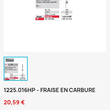
1225.016HP - FRAISE EN CARBURE
20,59 €