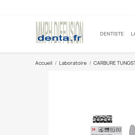
DENTISTE
L
Accueil
Laboratoire
CARBURE TUNGS