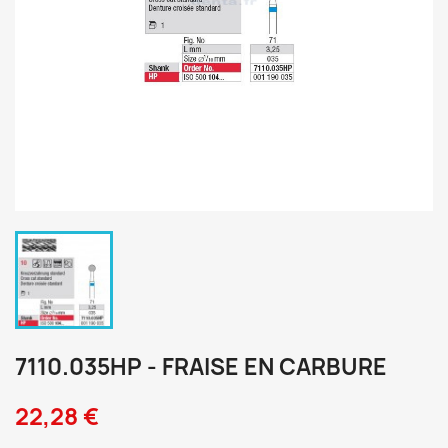
7110.035HP - FRAISE EN CARBURE
22,28 €