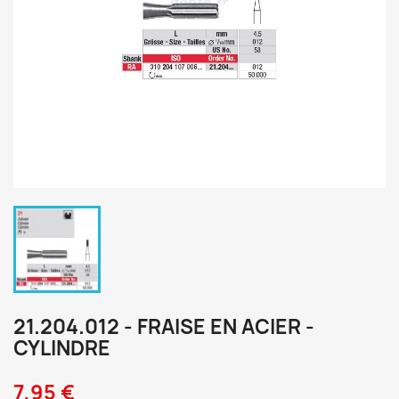
21.204.012 - FRAISE EN ACIER -
CYLINDRE
7,95 €