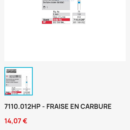
7110.012HP - FRAISE EN CARBURE
14,07 €