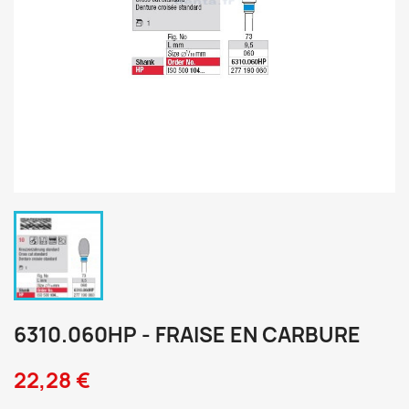
6310.060HP - FRAISE EN CARBURE
22,28 €