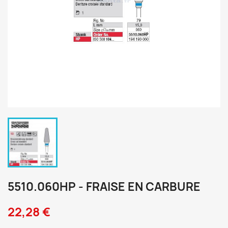
5510.060HP - FRAISE EN CARBURE
22,28 €