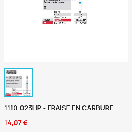
1110.023HP - FRAISE EN CARBURE
14,07 €