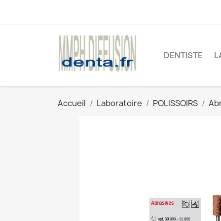
DENTISTE
L
Accueil
Laboratoire
POLISSOIRS
Ab