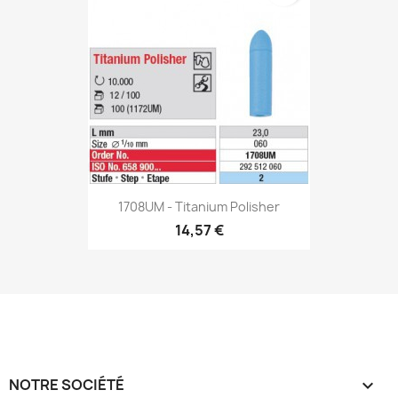
1708UM - Titanium Polisher
14,57 €
NOTRE SOCIÉTÉ
