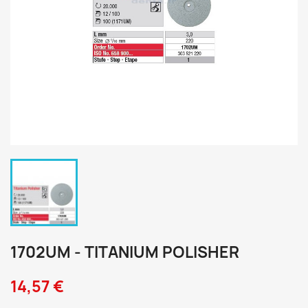
1702UM - TITANIUM POLISHER
14,57 €