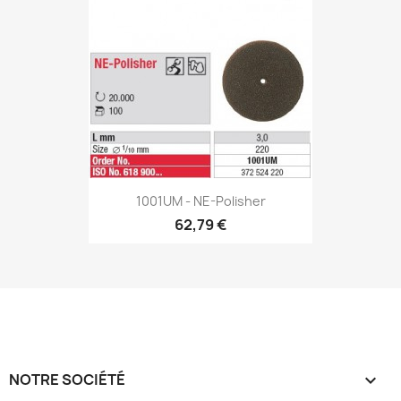
1001UM - NE-Polisher
62,79 €
NOTRE SOCIÉTÉ
