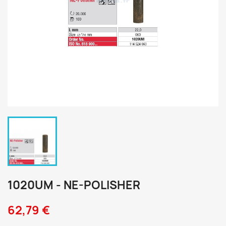
1020UM - NE-POLISHER
62,79 €