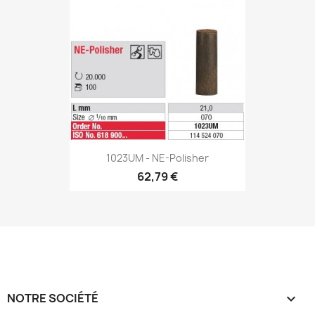
1023UM - NE-Polisher
62,79 €
NOTRE SOCIÉTÉ
