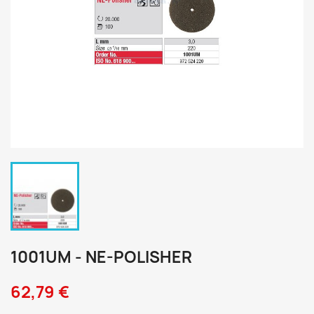
1001UM - NE-POLISHER
62,79 €