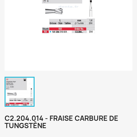
C2.204.014 - FRAISE CARBURE DE
TUNGSTÈNE