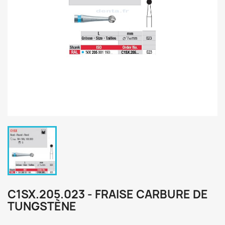
C1SX.205.023 - FRAISE CARBURE DE
TUNGSTÈNE