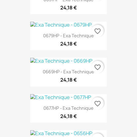
24,18 €
favorite_border
0679HP - Exa Technique
24,18 €
favorite_border
0669HP - Exa Technique
24,18 €
favorite_border
0677HP - Exa Technique
24,18 €