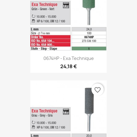
0674HP - Exa Technique
24,18 €
favorite_border