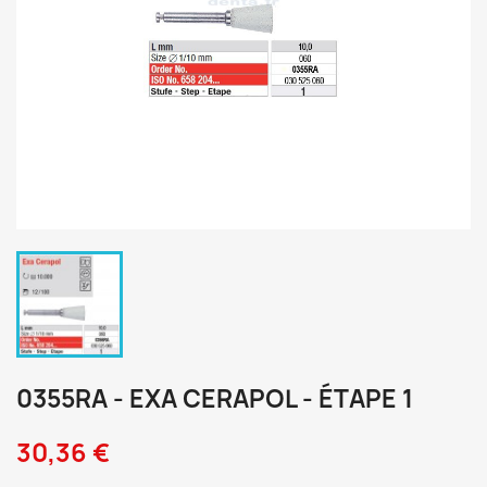
0355RA - EXA CERAPOL - ÉTAPE 1
30,36 €