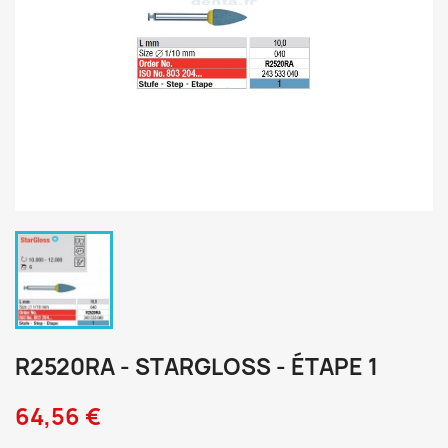
R2520RA - STARGLOSS - ÉTAPE 1
64,56 €