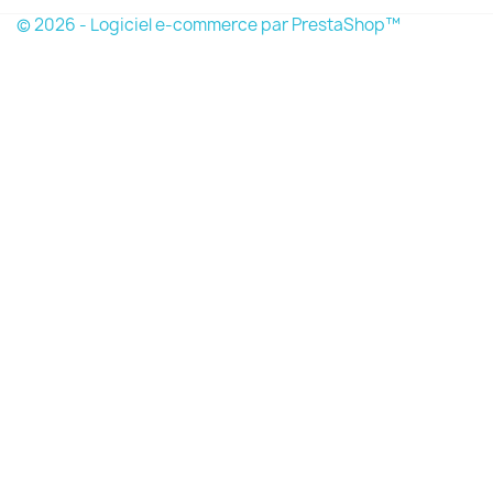
© 2026 - Logiciel e-commerce par PrestaShop™