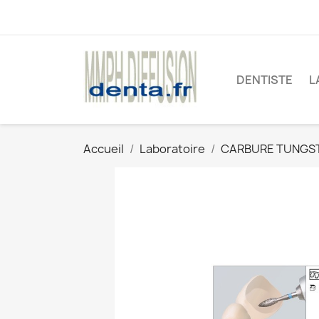
DENTISTE
L
Accueil
Laboratoire
CARBURE TUNGS