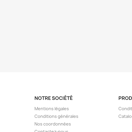
NOTRE SOCIÉTÉ
PROD
Mentions légales
Condit
Conditions générales
Catal
Nos coordonnées
Contactez-nous