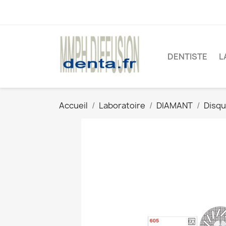
DENTISTE
L
Accueil
Laboratoire
DIAMANT
Disqu