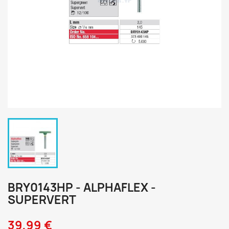
BRY0143HP - ALPHAFLEX -
SUPERVERT
39,99 €