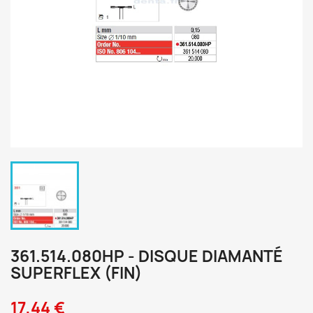
361.514.080HP - DISQUE DIAMANTÉ
SUPERFLEX (FIN)
17,44 €