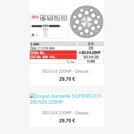
353.514.220HP - Disque...
29,70 €
350.524.220HP - Disque...
29,70 €