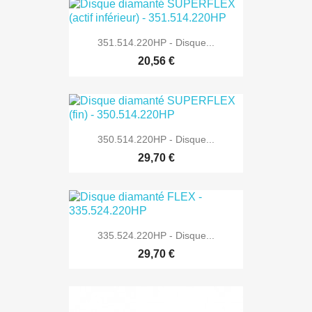
351.514.220HP - Disque...
20,56 €
350.514.220HP - Disque...
29,70 €
335.524.220HP - Disque...
29,70 €