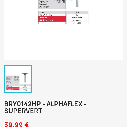
BRY0142HP - ALPHAFLEX -
SUPERVERT
39,99 €