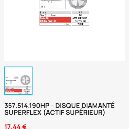
357.514.190HP - DISQUE DIAMANTÉ
SUPERFLEX (ACTIF SUPÉRIEUR)
17,44 €