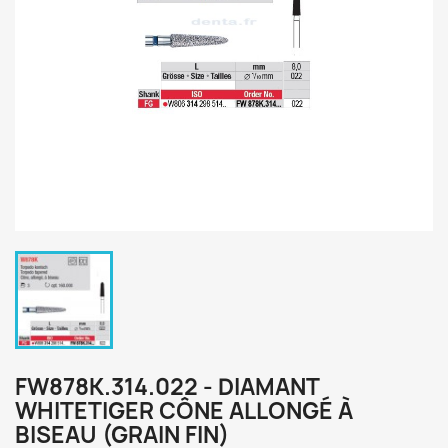
FW878K.314.022 - DIAMANT
WHITETIGER CÔNE ALLONGÉ À
BISEAU (GRAIN FIN)