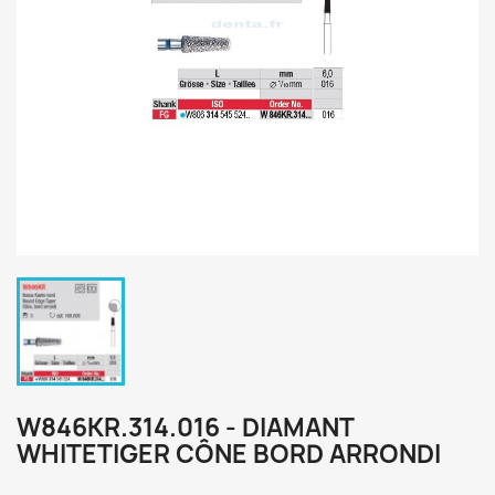
W846KR.314.016 - DIAMANT
WHITETIGER CÔNE BORD ARRONDI