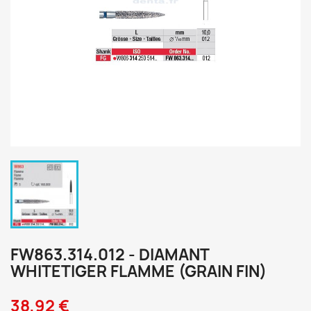
FW863.314.012 - DIAMANT
WHITETIGER FLAMME (GRAIN FIN)
38,92 €