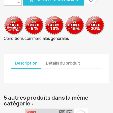
Conditions commerciales générales
Description
Détails du produit
5 autres produits dans la même
catégorie :