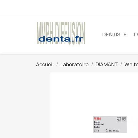
DENTISTE
L
Accueil
Laboratoire
DIAMANT
White