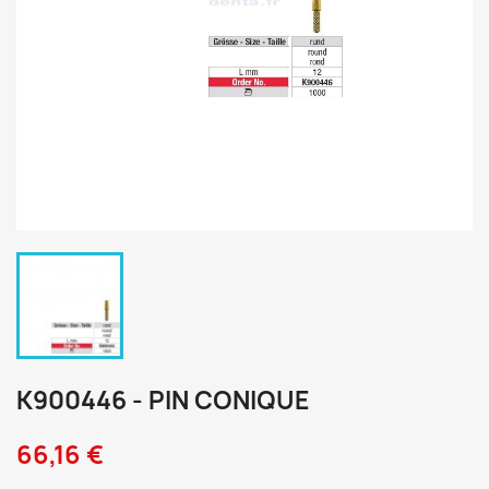
K900446 - PIN CONIQUE
66,16 €