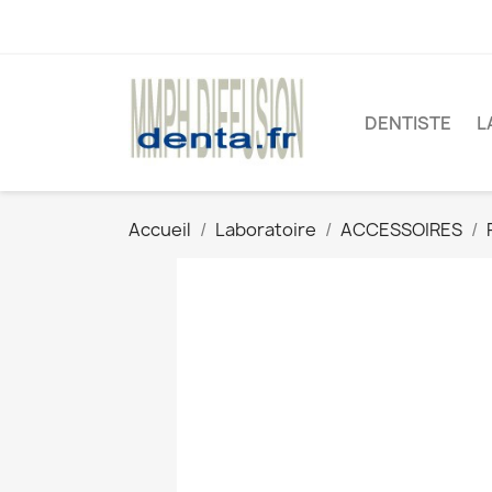
DENTISTE
L
Accueil
Laboratoire
ACCESSOIRES