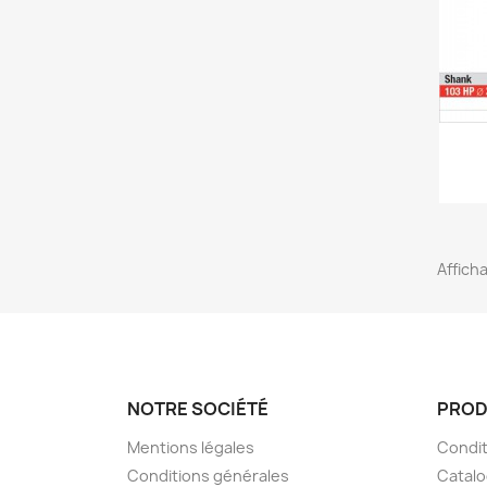
Afficha
NOTRE SOCIÉTÉ
PROD
Mentions légales
Condit
Conditions générales
Catal