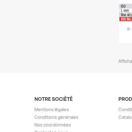
K-
Afficha
NOTRE SOCIÉTÉ
PROD
Mentions légales
Condit
Conditions générales
Catal
Nos coordonnées