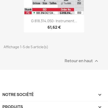
G 818.314.050- Instrument...
61,62 €
Affichage 1-5 de 5 article(s)
Retour en haut

NOTRE SOCIÉTÉ

PRODUITS
