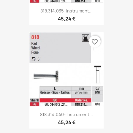
818.314.035- Instrument...
45,24 €
favorite_border
818.314.040- Instrument...
45,24 €