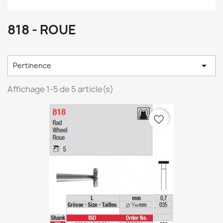
818 - ROUE

Pertinence
Affichage 1-5 de 5 article(s)
favorite_border