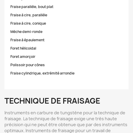
Fraise parallèle, bout plat
Fraise à cire, parallèle
Fraise à cire, conique
Mèche demi-ronde
Fraise à épaulement
Foret hélicoidal
Foret amorçoir
Polissoir pour cônes
Fraise cylindrique, extrémité arrondie
TECHNIQUE DE FRAISAGE
Instruments en carbure de tungstène pour la technique de
fraisage. La technique de fraisage exige une très haute
précision qui ne peut être obtenue que par des instruments
optimaux. Instruments de fraisage pour un travail de