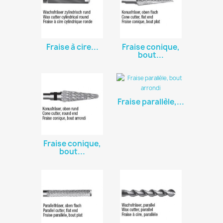
Fraise à cire...
Fraise conique,
bout...
Fraise parallèle,...
Fraise conique,
bout...