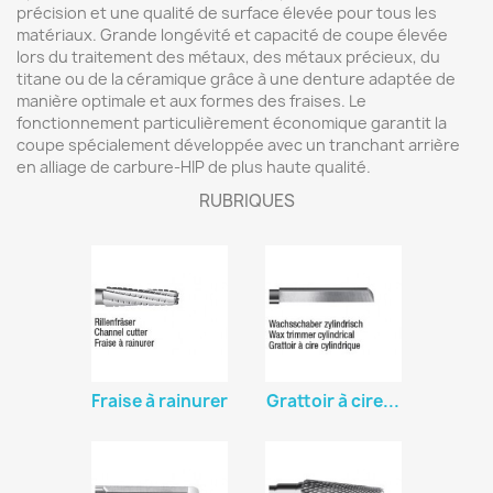
précision et une qualité de surface élevée pour tous les
matériaux. Grande longévité et capacité de coupe élevée
lors du traitement des métaux, des métaux précieux, du
titane ou de la céramique grâce à une denture adaptée de
manière optimale et aux formes des fraises. Le
fonctionnement particulièrement économique garantit la
coupe spécialement développée avec un tranchant arrière
en alliage de carbure-HIP de plus haute qualité.
RUBRIQUES
Fraise à rainurer
Grattoir à cire...