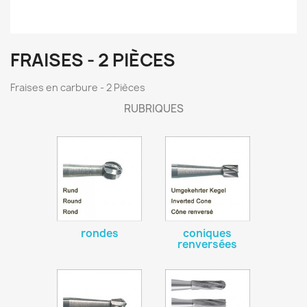
FRAISES - 2 PIÈCES
Fraises en carbure - 2 Pièces
RUBRIQUES
rondes
coniques
renversées