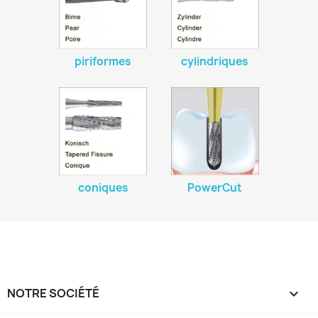
piriformes
cylindriques
coniques
PowerCut
NOTRE SOCIÉTÉ
