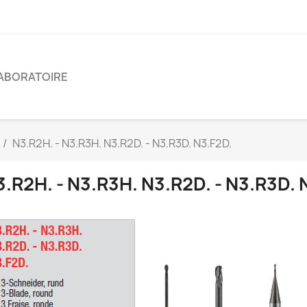
ABORATOIRE
N3.R2H. - N3.R3H. N3.R2D. - N3.R3D. N3.F2D.
3.R2H. - N3.R3H. N3.R2D. - N3.R3D. 