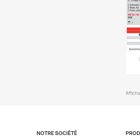
Afficha
NOTRE SOCIÉTÉ
PROD